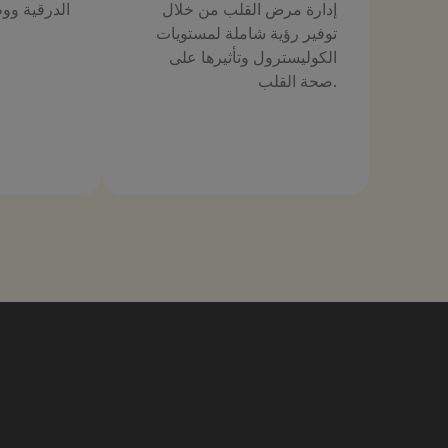
إدارة مرض القلب من خلال
الدرقية ووظ
توفير رؤية شاملة لمستويات
الكوليسترول وتأثيرها على
.صحة القلب