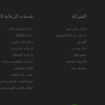
الشركة
خدمات الرعاية الم
تعرف على نيو
رعاية المواليد الجدد
خدمات الرعاية المنزلية
رعاية الأطفال
الفريق
رعاية كبار السن
ماذا يحدث...
الرعاية السريرية
انضم إلينا
الرعاية الانتقالية
الأسئلة الشائعة
الرعاية التلطيفية برعاية
تواصل معنا
العلاج الطبيعي
طبيب عند الطلب
جمع العينات المخبرية في
العلاج بالحقن الوريدي في