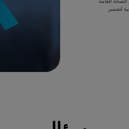
الصحة العامة.
ية لتفسير