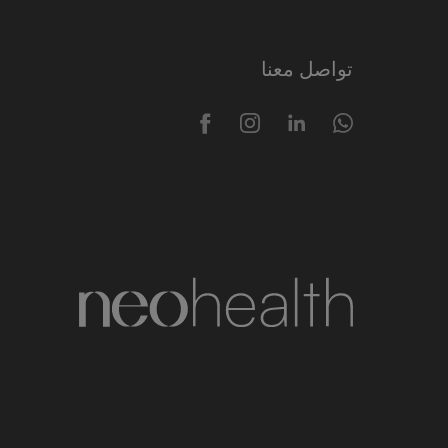
تواصل معنا