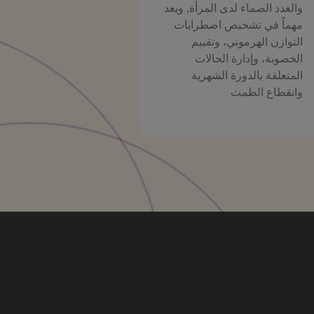
والغدد الصماء لدى المرأة, ويعد
مهماً في تشخيص اضطرابات
التوازن الهرموني، وتقييم
الخصوبة، وإدارة الحالات
المتعلقة بالدورة الشهرية
وانقطاع الطمث