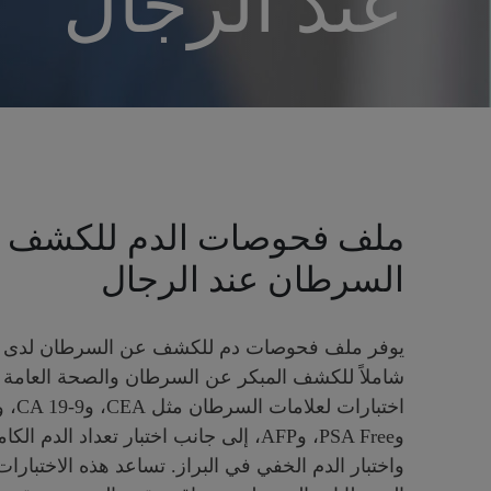
عند الرجال
ملف فحوصات الدم للكشف 
السرطان عند الرجال
يوفر ملف فحوصات دم للكشف عن السرطان لدى الر
شاملاً للكشف المبكر عن السرطان والصحة العامة 
واختبار الدم الخفي في البراز. تساعد هذه الاختبارا