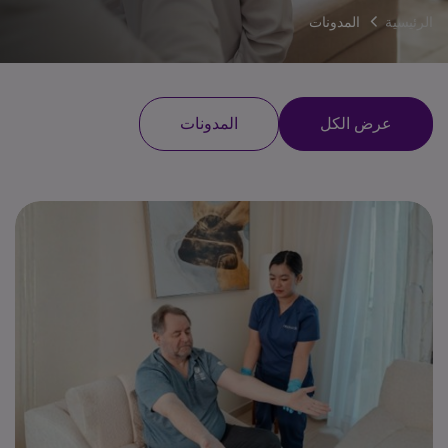
الرئيسية
المدونات
عرض الكل
المدونات