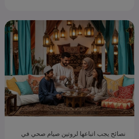
نصائح يجب اتباعها لروتين صيام صحي في