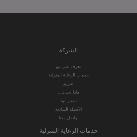
الشركة
تعرف على نيو
خدمات الرعاية المنزلية
الفريق
ماذا يحدث...
انضم إلينا
الأسئلة الشائعة
تواصل معنا
خدمات الرعاية المنزلية