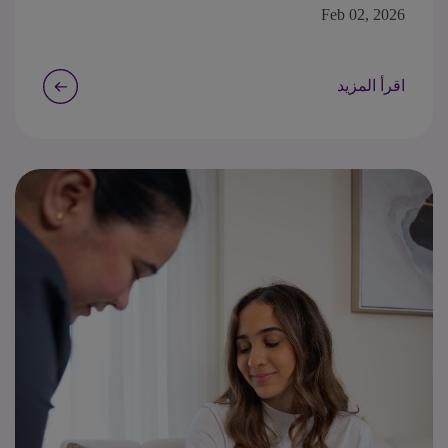
رمضان
Feb 02, 2026
اقرأ المزيد