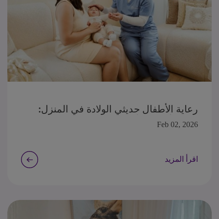
رعاية الأطفال حديثي الولادة في المنزل:
دليل الأسابيع الأولى
Feb 02, 2026
اقرأ المزيد