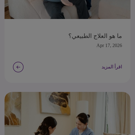
ما هو العلاج الطبيعي؟
Apr 17, 2026
اقرأ المزيد