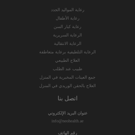
رعاية المواليد الجدد
رعاية الأطفال
رعاية كبار السن
الرعاية السريرية
الرعاية الانتقالية
الرعاية التلطيفية برعاية متعاطفة
العلاج الطبيعي
طبيب عند الطلب
جمع العينات المخبرية في المنزل
العلاج بالحقن الوريدي في المنزل
اتصل بنا
عنوان البريد الإلكتروني
info@neohealth.ae
رقم الهاتف