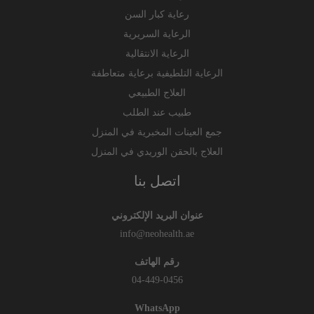
رعاية كبار السن
الرعاية السريرية
الرعاية الانتقالية
الرعاية التلطيفية برعاية متعاطفة
العلاج الطبيعي
طبيب عند الطلب
جمع العينات المخبرية في المنزل
العلاج بالحقن الوريدي في المنزل
اتصل بنا
عنوان البريد الإلكتروني
info@neohealth.ae
رقم الهاتف
04-449-0456
WhatsApp