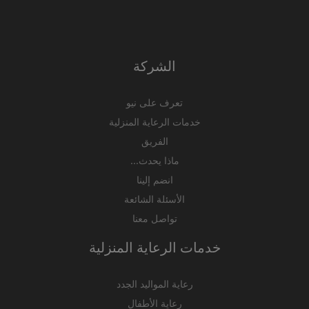
الشركة
تعرف على نيو
خدمات الرعاية المنزلية
الفريق
ماذا يحدث...
انضم إلينا
الأسئلة الشائعة
تواصل معنا
خدمات الرعاية المنزلية
رعاية المواليد الجدد
رعاية الأطفال