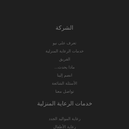
الشركة
تعرف على نيو
خدمات الرعاية المنزلية
الفريق
ماذا يحدث...
انضم إلينا
الأسئلة الشائعة
تواصل معنا
خدمات الرعاية المنزلية
رعاية المواليد الجدد
رعاية الأطفال