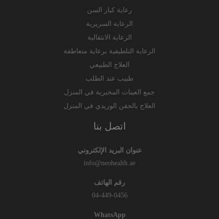
رعاية كبار السن
الرعاية السريرية
الرعاية الانتقالية
الرعاية التلطيفية برعاية متعاطفة
العلاج الطبيعي
طبيب عند الطلب
جمع العينات المخبرية في المنزل
العلاج بالحقن الوريدي في المنزل
اتصل بنا
عنوان البريد الإلكتروني
info@neohealth.ae
رقم الهاتف
04-449-0456
WhatsApp