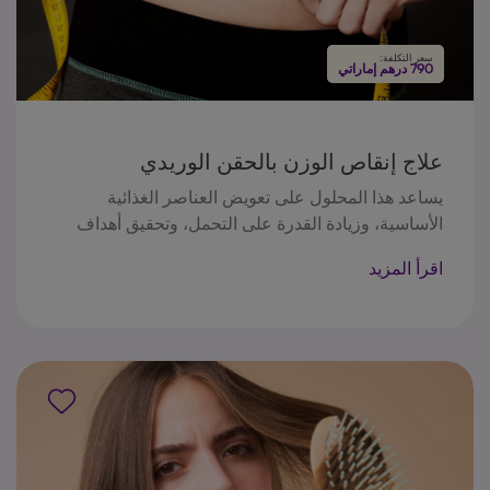
سعر التكلفة:
790 درهم إماراتي
علاج إنقاص الوزن بالحقن الوريدي
يساعد هذا المحلول على تعويض العناصر الغذائية
الأساسية، وزيادة القدرة على التحمل، وتحقيق أهداف
إدارة الوزن بأمان وفعالية.
اقرأ المزيد