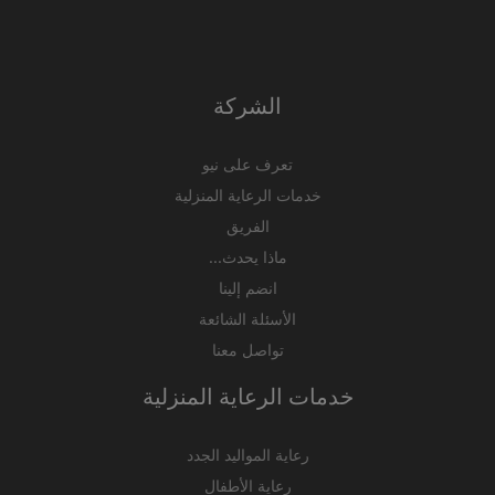
الشركة
تعرف على نيو
خدمات الرعاية المنزلية
الفريق
ماذا يحدث...
انضم إلينا
الأسئلة الشائعة
تواصل معنا
خدمات الرعاية المنزلية
رعاية المواليد الجدد
رعاية الأطفال