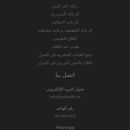
رعاية كبار السن
الرعاية السريرية
الرعاية الانتقالية
الرعاية التلطيفية برعاية متعاطفة
العلاج الطبيعي
طبيب عند الطلب
جمع العينات المخبرية في المنزل
العلاج بالحقن الوريدي في المنزل
اتصل بنا
عنوان البريد الإلكتروني
info@neohealth.ae
رقم الهاتف
04-449-0456
WhatsApp