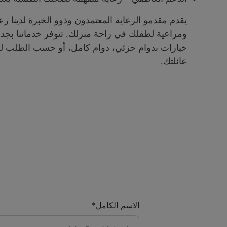
يقدم مقدمو الرعاية المعتمدون وذوو الخبرة لدينا رعا
ومراعية لطفلك في راحة منزلك. تتوفر خدماتنا بج
خيارات بدوام جزئي، دوام كامل، أو حسب الطلب لت
عائلتك.
الاسم الكامل*