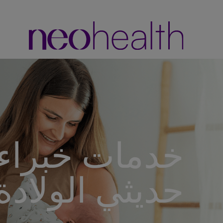
خدمات خبراء 
حديثي الولادة