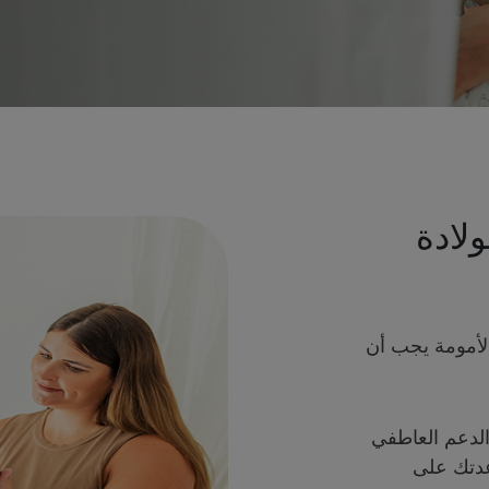
لادة
الأمومة يجب أن
الدعم العاطفي
عدتك على