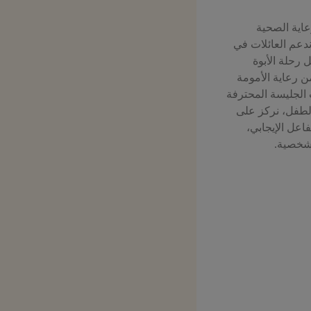
عاية الصحية
 ندعم العائلات في
رحلة الأبوة
ن رعاية الأمومة
الجليسة المحترفة
لطفل، نركز على
فاعل الإيجابي،
لشخصية.