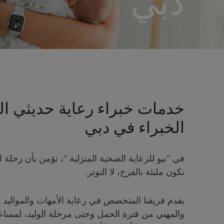
دبي
خدمات خبراء رعاية حديثي الو
الخبراء في دبي
في "نيو للرعاية الصحية المنزلية "، نؤمن بأن رحلة 
تكون مليئة بالفرح، لا التوتر.
يقدم فريقنا المتخصص في رعاية الأمهات والمواليد 
والمهني من فترة الحمل وحتى مرحلة الوليد، لمسا