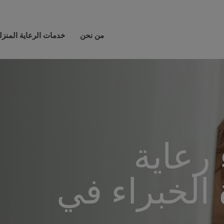
من نحن
خدمات الرعاية المنزل
رعاية
 الخبراء في